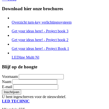
Download hier onze brochures
Overzicht turn-key verlichtingssysteem
Get your ideas here! - Project book 3
Get your ideas here! - Project book 2
Get your ideas here! - Project Book 1
LEDline Multi Nl
Blijf op de hoogte
Voornaam
Naam
E-mail
U bent ingeschreven voor de nieuwsbrief.
LED TECHNIC